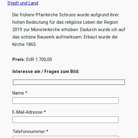
Stadt und Land
Die frühere Pfarrkirche Schruns wurde aufgrund ihrer
hohen Bedeutung für das religiöse Leben der Region
2019 zur Münsterkirche erhoben. Dadurch wurde ich auf
das schöne Bauwerk aufmerksam. Erbaut wurde die
Kirche 1865.
Preis:
EUR 1.700,00
Interesse am / Fragen zum Bild:
Name *
E-Mail-Adresse *
Telefonnummer *