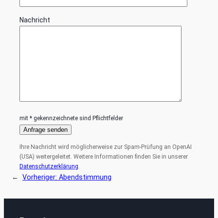
Nachricht
mit * gekennzeichnete sind Pflichtfelder
Ihre Nachricht wird möglicherweise zur Spam-Prüfung an OpenAI
(USA) weitergeleitet. Weitere Informationen finden Sie in unserer
Datenschutzerklärung
.
←
Vorheriger:
Abendstimmung