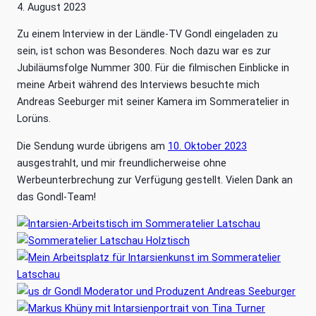
4. August 2023
Zu einem Interview in der Ländle-TV Gondl eingeladen zu
sein, ist schon was Besonderes. Noch dazu war es zur
Jubiläumsfolge Nummer 300. Für die filmischen Einblicke in
meine Arbeit während des Interviews besuchte mich
Andreas Seeburger mit seiner Kamera im Sommeratelier in
Lorüns.
Die Sendung wurde übrigens am
10. Oktober 2023
ausgestrahlt, und mir freundlicherweise ohne
Werbeunterbrechung zur Verfügung gestellt. Vielen Dank an
das Gondl-Team!